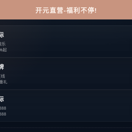
开元直营-福利不停!
际
娱乐
%起
牌
在线
重礼
际
88
88